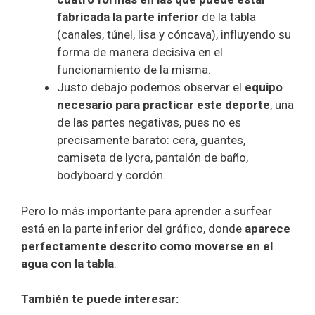
fabricada la parte inferior
de la tabla
(canales, túnel, lisa y cóncava), influyendo su
forma de manera decisiva en el
funcionamiento de la misma.
Justo debajo podemos observar el
equipo
necesario para practicar este deporte
, una
de las partes negativas, pues no es
precisamente barato: cera, guantes,
camiseta de lycra, pantalón de baño,
bodyboard y cordón.
Pero lo más importante para aprender a surfear
está en la parte inferior del gráfico, donde
aparece
perfectamente descrito como moverse en el
agua con la tabla
.
También te puede interesar: