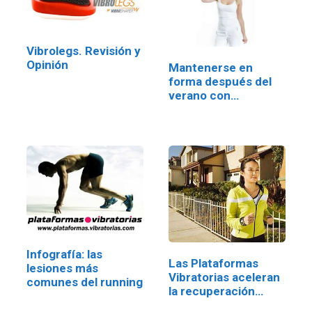
Vibrolegs. Revisión y
Opinión
Mantenerse en
forma después del
verano con…
Infografía: las
Las Plataformas
lesiones más
Vibratorias aceleran
comunes del running
la recuperación…