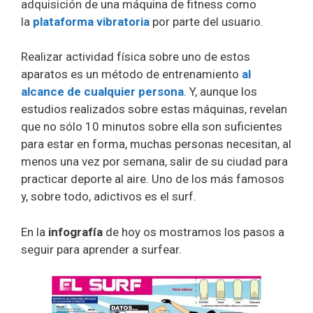
adquisición de una máquina de fitness como
la
plataforma vibratoria
por parte del usuario.
Realizar actividad física sobre uno de estos
aparatos es un método de entrenamiento
al
alcance de cualquier persona
. Y, aunque los
estudios realizados sobre estas máquinas, revelan
que no sólo 10 minutos sobre ella son suficientes
para estar en forma, muchas personas necesitan, al
menos una vez por semana, salir de su ciudad para
practicar deporte al aire. Uno de los más famosos
y, sobre todo, adictivos es el surf.
En la
infografía
de hoy os mostramos los pasos a
seguir para aprender a surfear.