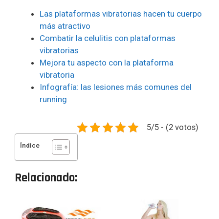
Las plataformas vibratorias hacen tu cuerpo
más atractivo
Combatir la celulitis con plataformas
vibratorias
Mejora tu aspecto con la plataforma
vibratoria
Infografía: las lesiones más comunes del
running
5/5 - (2 votos)
Índice
Relacionado: