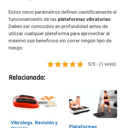
Estos cinco parámetros definen científicamente el
funcionamiento de las
plataformas vibratorias
.
Deben ser conocidos en profundidad antes de
utilizar cualquier plataforma para aprovechar al
máximo sus beneficios sin correr ningún tipo de
riesgo.
5/5 - (1 voto)
Relacionado:
Vibrolegs. Revisión y
Plataformas