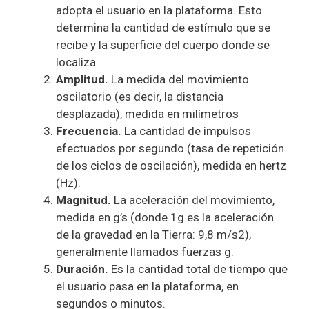
adopta el usuario en la plataforma. Esto
determina la cantidad de estímulo que se
recibe y la superficie del cuerpo donde se
localiza.
Amplitud.
La medida del movimiento
oscilatorio (es decir, la distancia
desplazada), medida en milímetros
Frecuencia.
La cantidad de impulsos
efectuados por segundo (tasa de repetición
de los ciclos de oscilación), medida en hertz
(Hz).
Magnitud.
La aceleración del movimiento,
medida en g’s (donde 1g es la aceleración
de la gravedad en la Tierra: 9,8 m/s2),
generalmente llamados fuerzas g.
Duración.
Es la cantidad total de tiempo que
el usuario pasa en la plataforma, en
segundos o minutos.