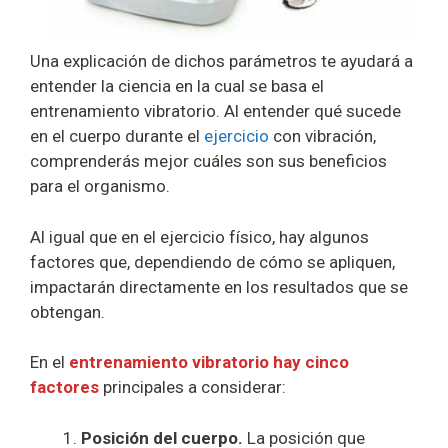
Una explicación de dichos parámetros te ayudará a
entender la ciencia en la cual se basa el
entrenamiento vibratorio. Al entender qué sucede
en el cuerpo durante el
ejercicio
con vibración,
comprenderás mejor cuáles son sus beneficios
para el organismo.
Al igual que en el ejercicio físico, hay algunos
factores que, dependiendo de cómo se apliquen,
impactarán directamente en los resultados que se
obtengan.
En el
entrenamiento vibratorio hay cinco
factores
principales a considerar:
Posición del cuerpo.
La posición que