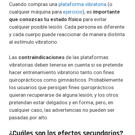
Cuando compras una
plataforma vibratoria
(o
cualquier máquina para
ejercicio
), es
importante
que conozcas tu estado físico
para evitar
cualquier posible lesión. Cada persona es diferente
y cada cuerpo puede reaccionar de manera distinta
al estímulo vibratorio.
Las
contraindicaciones
de las plataformas
vibratorias deben tenerse en cuenta si se pretende
hacer entrenamiento vibratorio tanto con fines
quiroprácticos como gimnásticos. Probablemente
los usuarios que persigan fines quiroprácticos
quieran recuperarse de alguna lesión, y los otros
pretendan estar delgados y en forma; pero, en
cualquier caso, las advertencias no pueden ser
pasadas por alto.
¿Cuáles son los efectos secundarios?