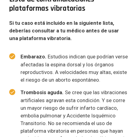
plataformas vibratorias
Si tu caso está incluido en la siguiente lista,
deberías consultar a tu médico antes de usar
una plataforma vibratoria.
Embarazo.
Estudios indican que podrían verse
afectadas la espina dorsal y los órganos
reproductivos. A velocidades muy altas, existe
el riesgo de un aborto espontáneo.
Trombosis aguda.
Se cree que las vibraciones
artificiales agravan esta condición. Y se corre
un mayor riesgo de sufrir infarto cardíaco,
embolia pulmonar y Accidente Isquémico
Transitorio. No se recomienda el uso de
plataforma vibratoria en personas que hayan