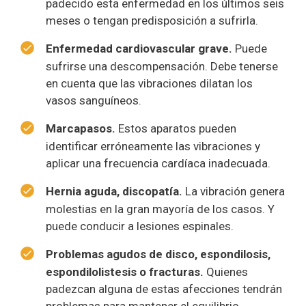
padecido esta enfermedad en los últimos seis
meses o tengan predisposición a sufrirla.
Enfermedad cardiovascular grave.
Puede
sufrirse una descompensación. Debe tenerse
en cuenta que las vibraciones dilatan los
vasos sanguíneos.
Marcapasos.
Estos aparatos pueden
identificar erróneamente las vibraciones y
aplicar una frecuencia cardíaca inadecuada.
Hernia aguda, discopatía.
La vibración genera
molestias en la gran mayoría de los casos. Y
puede conducir a lesiones espinales.
Problemas agudos de disco, espondilosis,
espondilolistesis o fracturas.
Quienes
padezcan alguna de estas afecciones tendrán