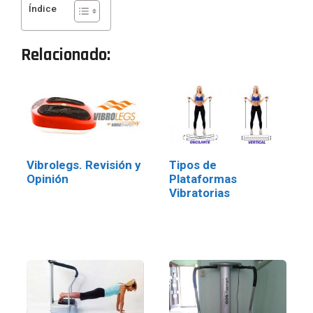
Índice
Relacionado:
Vibrolegs. Revisión y
Tipos de
Opinión
Plataformas
Vibratorias