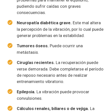
problemas para mantener el equilibrio,
pudiendo sufrir caídas con graves
consecuencias.
Neuropatía diabética grave.
Este mal altera
la percepción de la vibración, por lo cual puede
generar problemas en la estabilidad.
Tumores óseos.
Puede ocurrir una
metástasis.
Cirugías recientes.
La recuperación puede
verse demorada. Debe completarse el período
de reposo necesario antes de realizar
entrenamiento vibratorio.
Epilepsia.
La vibración puede provocar
convulsiones.
Cálculos renales, biliares o de vejiga.
La