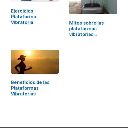
Ejercicios
Plataforma
Vibratoria
Mitos sobre las
plataformas
vibratorias
oscilantes
Beneficios de las
Plataformas
Vibratorias