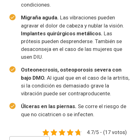
condiciones.
Migraña aguda.
Las vibraciones pueden
agravar el dolor de cabeza y nublar la visión.
Implantes quirúrgicos metálicos.
Las
prótesis pueden desprenderse. También se
desaconseja en el caso de las mujeres que
usen DIU.
Osteonecrosis, osteoporosis severa con
bajo DMO.
Al igual que en el caso de la artritis,
si la condición es demasiado grave la
vibración puede ser contraproducente.
Úlceras en las piernas.
Se corre el riesgo de
que no cicatricen o se infecten.
4.7/5 - (17 votos)