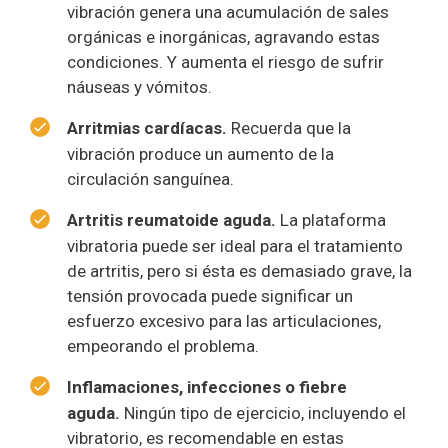
vibración genera una acumulación de sales
orgánicas e inorgánicas, agravando estas
condiciones. Y aumenta el riesgo de sufrir
náuseas y vómitos.
Arritmias cardíacas.
Recuerda que la
vibración produce un aumento de la
circulación sanguínea.
Artritis reumatoide aguda.
La plataforma
vibratoria puede ser ideal para el tratamiento
de artritis, pero si ésta es demasiado grave, la
tensión provocada puede significar un
esfuerzo excesivo para las articulaciones,
empeorando el problema.
Inflamaciones, infecciones o fiebre
aguda.
Ningún tipo de ejercicio, incluyendo el
vibratorio, es recomendable en estas