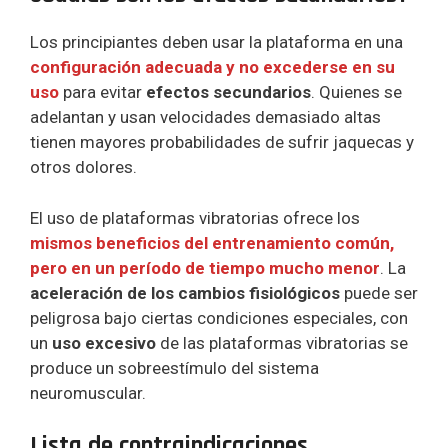
Los principiantes deben usar la plataforma en una
configuración adecuada y no excederse en su
uso
para evitar
efectos secundarios
. Quienes se
adelantan y usan velocidades demasiado altas
tienen mayores probabilidades de sufrir jaquecas y
otros dolores.
El uso de plataformas vibratorias ofrece los
mismos beneficios del entrenamiento común,
pero en un período de tiempo mucho menor
. La
aceleración de los cambios fisiológicos
puede ser
peligrosa bajo ciertas condiciones especiales, con
un
uso excesivo
de las plataformas vibratorias se
produce un sobreestímulo del sistema
neuromuscular.
Lista de contraindicaciones