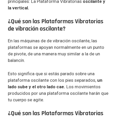
principales: La Plataforma Vibratorias
oscilante y
la vertical.
¿Qué son las Plataformas Vibratorias
de vibración oscilante?
En las máquinas de de vibración oscilante, las
plataformas se apoyan normalmente en un punto
de pivote, de una manera muy similar a la de un
balancín.
Esto significa que si estás parado sobre una
plataforma oscilante con los pies separados,
un
lado sube y el otro lado cae.
Los movimientos
producidos por una plataforma oscilante harán que
tu cuerpo se agite.
¿Qué son las Plataformas Vibratorias