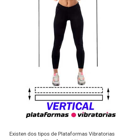
Existen dos tipos de Plataformas Vibratorias