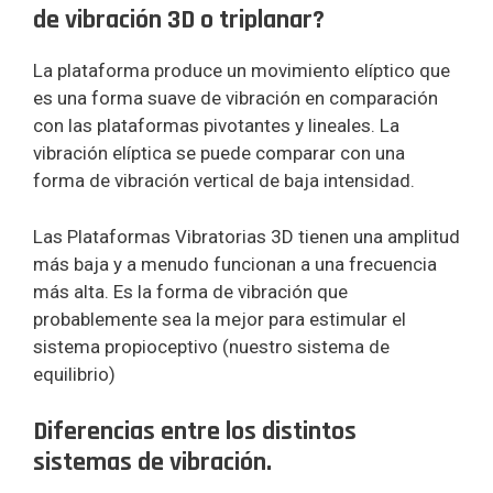
de vibración 3D o triplanar?
La plataforma produce un movimiento elíptico que
es una forma suave de vibración en comparación
con las plataformas pivotantes y lineales. La
vibración elíptica se puede comparar con una
forma de vibración vertical de baja intensidad.
Las Plataformas Vibratorias 3D tienen una amplitud
más baja y a menudo funcionan a una frecuencia
más alta. Es la forma de vibración que
probablemente sea la mejor para estimular el
sistema propioceptivo (nuestro sistema de
equilibrio)
Diferencias entre los distintos
sistemas de vibración.